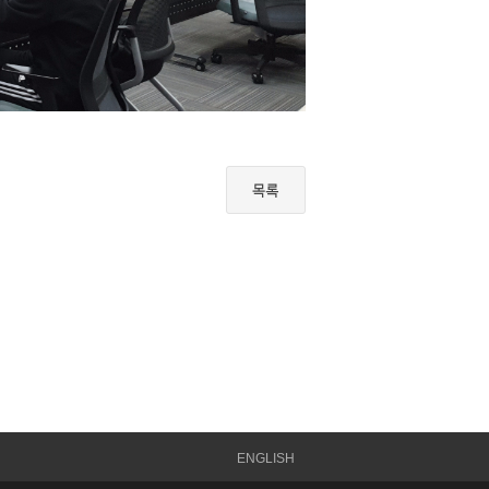
ENGLISH