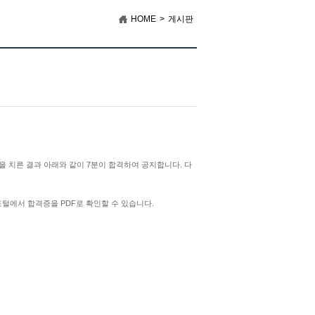
HOME
>
게시판
 시험을 치른 결과 아래와 같이 7분이 합격하여 공지합니다. 다
포털에서 합격증을 PDF로 확인할 수 있습니다.