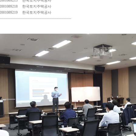
2001089213
한국토지주택공사
2001089218
한국토지주택공사
2001089219
한국토지주택공사
-----------------------------------------------------------